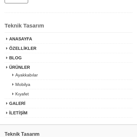
Teknik Tasarım
ANASAYFA
ÖZELLİKLER
BLOG
ÜRÜNLER
Ayakkabılar
Mobilya
Kıyafet
GALERİ
İLETİŞİM
Teknik Tasarım