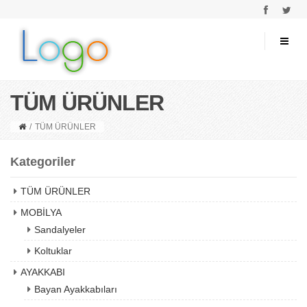
TÜM ÜRÜNLER
/
TÜM ÜRÜNLER
Kategoriler
TÜM ÜRÜNLER
MOBİLYA
Sandalyeler
Koltuklar
AYAKKABI
Bayan Ayakkabıları