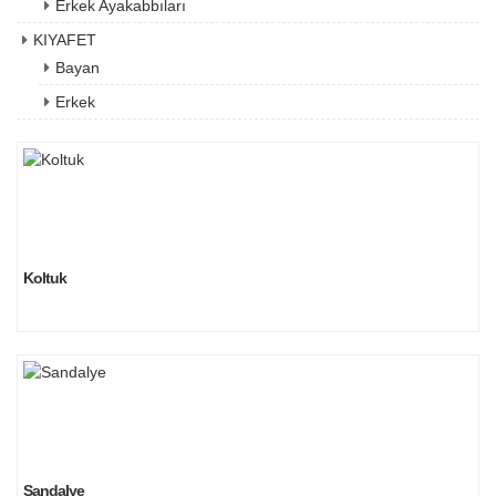
Erkek Ayakabbıları
KIYAFET
Bayan
Erkek
Koltuk
Sandalye